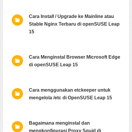
Cara Install / Upgrade ke Mainline atau
Stable Nginx Terbaru di openSUSE Leap
15
Cara Menginstal Browser Microsoft Edge
di openSUSE Leap 15
Cara menggunakan etckeeper untuk
mengelola /etc di OpenSUSE Leap 15
Bagaimana menginstal dan
mengkonfigurasi Proxy Squid di