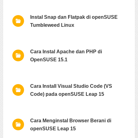
Instal Snap dan Flatpak di openSUSE
Tumbleweed Linux
Cara Instal Apache dan PHP di
OpenSUSE 15.1
Cara Install Visual Studio Code (VS
Code) pada openSUSE Leap 15
Cara Menginstal Browser Berani di
openSUSE Leap 15