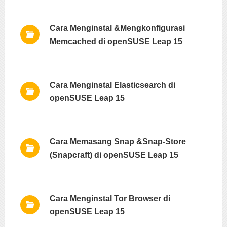
Cara Menginstal &Mengkonfigurasi
Memcached di openSUSE Leap 15
Cara Menginstal Elasticsearch di
openSUSE Leap 15
Cara Memasang Snap &Snap-Store
(Snapcraft) di openSUSE Leap 15
Cara Menginstal Tor Browser di
openSUSE Leap 15