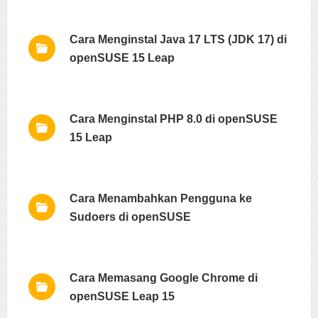
Cara Menginstal Java 17 LTS (JDK 17) di
openSUSE 15 Leap
Cara Menginstal PHP 8.0 di openSUSE
15 Leap
Cara Menambahkan Pengguna ke
Sudoers di openSUSE
Cara Memasang Google Chrome di
openSUSE Leap 15