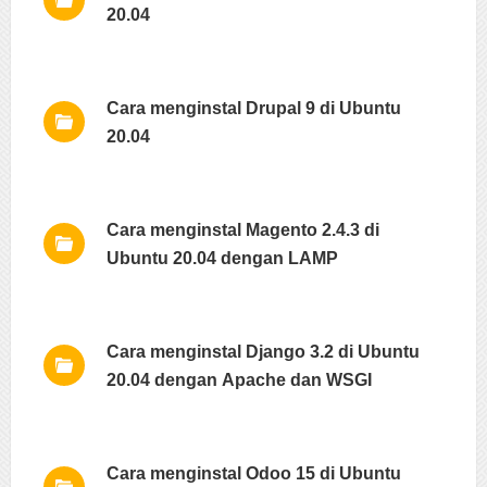
20.04
Cara menginstal Drupal 9 di Ubuntu
20.04
Cara menginstal Magento 2.4.3 di
Ubuntu 20.04 dengan LAMP
Cara menginstal Django 3.2 di Ubuntu
20.04 dengan Apache dan WSGI
Cara menginstal Odoo 15 di Ubuntu