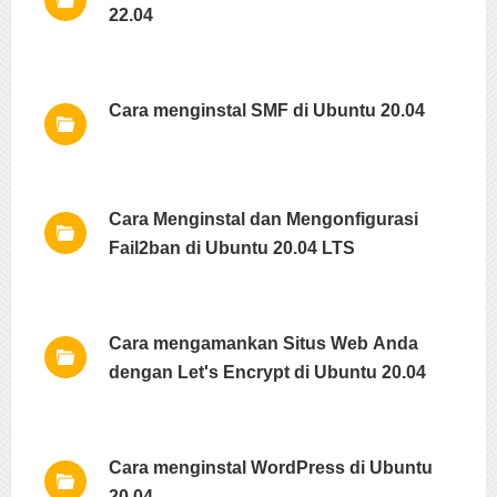
22.04
Cara menginstal SMF di Ubuntu 20.04
Cara Menginstal dan Mengonfigurasi
Fail2ban di Ubuntu 20.04 LTS
Cara mengamankan Situs Web Anda
dengan Let's Encrypt di Ubuntu 20.04
Cara menginstal WordPress di Ubuntu
20.04