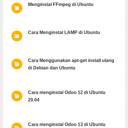
Menginstal FFmpeg di Ubuntu
Cara Menginstal LAMP di Ubuntu
Cara Menggunakan apt-get install ulang
di Debian dan Ubuntu
Cara menginstal Odoo 12 di Ubuntu
20.04
Cara menginstal Odoo 13 di Ubuntu