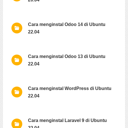
Cara menginstal Odoo 14 di Ubuntu
22.04
Cara menginstal Odoo 13 di Ubuntu
22.04
Cara menginstal WordPress di Ubuntu
22.04
Cara menginstal Laravel 9 di Ubuntu
22.04