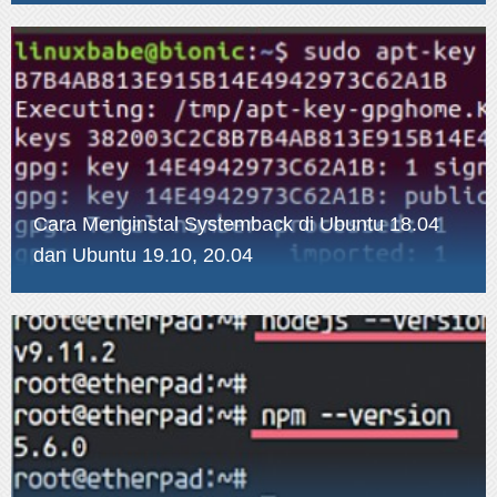
Cara Menginstal Systemback di Ubuntu 18.04
dan Ubuntu 19.10, 20.04