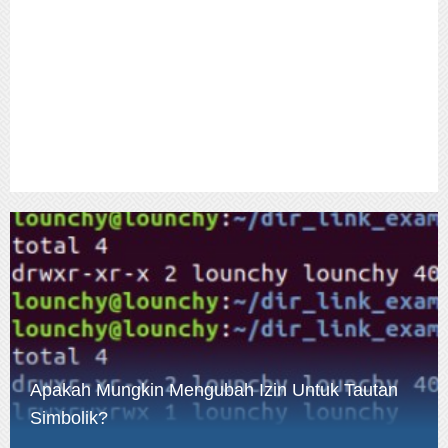
Apakah Mungkin Mengubah Izin Untuk Tautan
Simbolik?