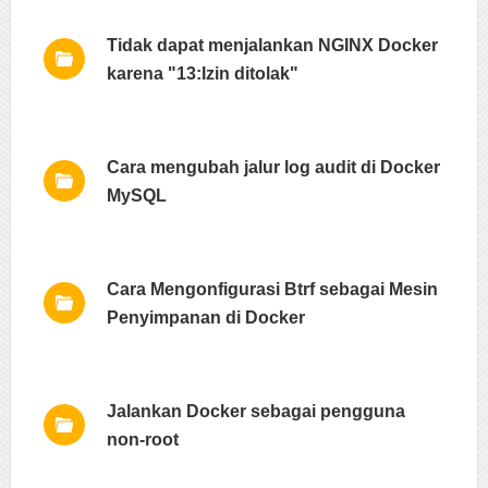
Tidak dapat menjalankan NGINX Docker
karena "13:Izin ditolak"
Cara mengubah jalur log audit di Docker
MySQL
Cara Mengonfigurasi Btrf sebagai Mesin
Penyimpanan di Docker
Jalankan Docker sebagai pengguna
non-root