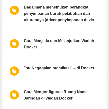
Bagaimana menemukan perangkat
penyimpanan buruh pelabuhan dan
ukurannya (driver penyimpanan device
mapper)
Cara Menjeda dan Melanjutkan Wadah
Docker
"su:Kegagalan otentikasi" – di Docker
Cara Mengonfigurasi Ruang Nama
Jaringan di Wadah Docker