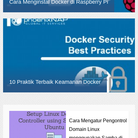
Cara Menginstal Docker di Raspberry Pi
10 Praktik Terbaik Keamanan Docker
Cara Mengatur Pengontrol
Domain Linux
menggunakan Samba di