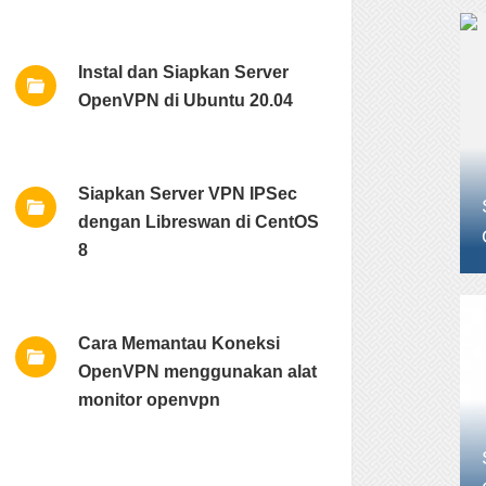
Instal dan Siapkan Server
OpenVPN di Ubuntu 20.04
Siapkan Server VPN IPSec
dengan Libreswan di CentOS
8
Cara Memantau Koneksi
OpenVPN menggunakan alat
monitor openvpn