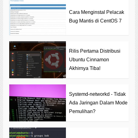
Cara Menginstal Pelacak
Bug Mantis di CentOS 7
Rilis Pertama Distribusi
Ubuntu Cinnamon
Akhirnya Tiba!
Systemd-networkd - Tidak
Ada Jaringan Dalam Mode
Pemulihan?