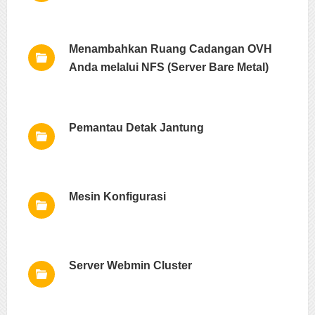
Menambahkan Ruang Cadangan OVH
Anda melalui NFS (Server Bare Metal)
Pemantau Detak Jantung
Mesin Konfigurasi
Server Webmin Cluster