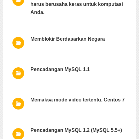
harus berusaha keras untuk komputasi
Anda.
Memblokir Berdasarkan Negara
Pencadangan MySQL 1.1
Memaksa mode video tertentu, Centos 7
Pencadangan MySQL 1.2 (MySQL 5.5+)