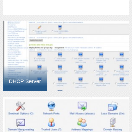
DHCP Server