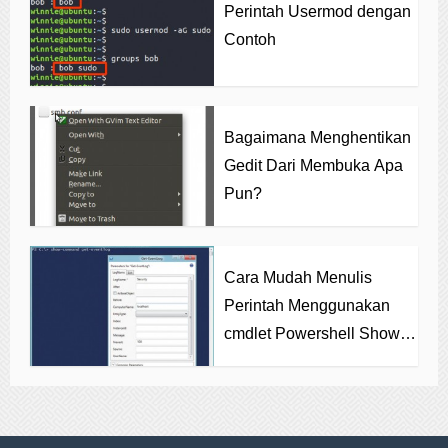
Perintah Usermod dengan
Contoh
Bagaimana Menghentikan
Gedit Dari Membuka Apa
Pun?
Cara Mudah Menulis
Perintah Menggunakan
cmdlet Powershell Show-
command