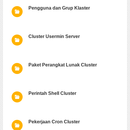
Pengguna dan Grup Klaster
Cluster Usermin Server
Paket Perangkat Lunak Cluster
Perintah Shell Cluster
Pekerjaan Cron Cluster