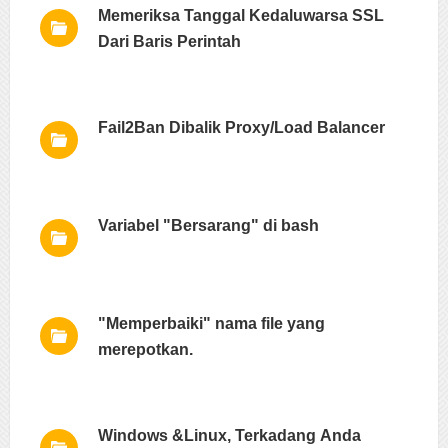
Memeriksa Tanggal Kedaluwarsa SSL
Dari Baris Perintah
Fail2Ban Dibalik Proxy/Load Balancer
Variabel "Bersarang" di bash
"Memperbaiki" nama file yang
merepotkan.
Windows &Linux, Terkadang Anda