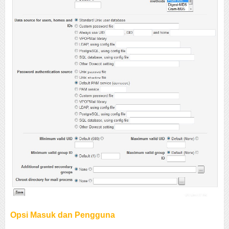
Opsi Masuk dan Pengguna