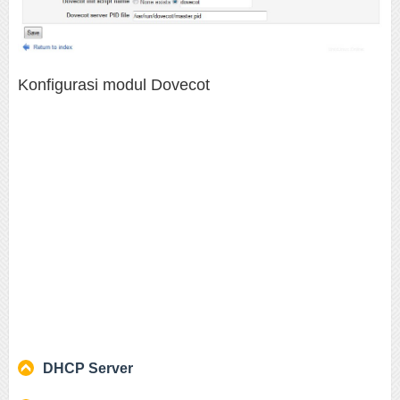
Konfigurasi modul Dovecot
DHCP Server