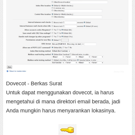
Dovecot - Berkas Surat
Untuk dapat menggunakan dovecot, ia harus
mengetahui di mana direktori email berada, jadi
Anda mungkin harus menyarankan lokasinya.