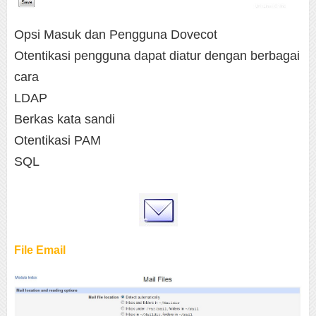
Opsi Masuk dan Pengguna Dovecot
Otentikasi pengguna dapat diatur dengan berbagai
cara
LDAP
Berkas kata sandi
Otentikasi PAM
SQL
File Email