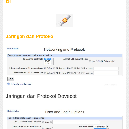
Isi
Jaringan dan Protokol
Jaringan dan Protokol Dovecot