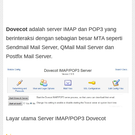
Dovecot
adalah server IMAP dan POP3 yang
berinteraksi dengan sebagian besar MTA seperti
Sendmail Mail Server, QMail Mail Server dan
Postfix Mail Server.
Layar utama Server IMAP/POP3 Dovecot