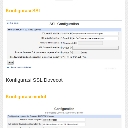
Konfigurasi SSL
Konfigurasi SSL Dovecot
Konfigurasi modul