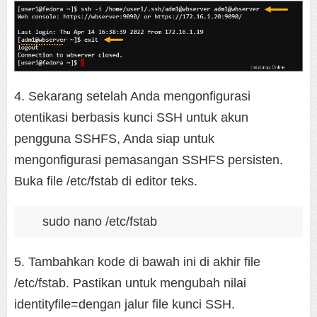
4. Sekarang setelah Anda mengonfigurasi
otentikasi berbasis kunci SSH untuk akun
pengguna SSHFS, Anda siap untuk
mengonfigurasi pemasangan SSHFS persisten.
Buka file /etc/fstab di editor teks.
sudo nano /etc/fstab
5. Tambahkan kode di bawah ini di akhir file
/etc/fstab. Pastikan untuk mengubah nilai
identityfile=dengan jalur file kunci SSH.