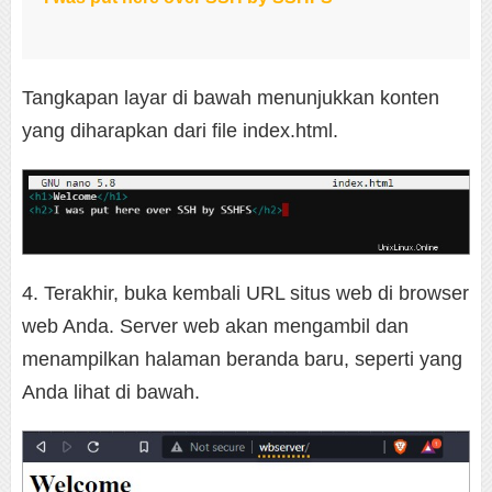
Tangkapan layar di bawah menunjukkan konten
yang diharapkan dari file index.html.
4. Terakhir, buka kembali URL situs web di browser
web Anda. Server web akan mengambil dan
menampilkan halaman beranda baru, seperti yang
Anda lihat di bawah.