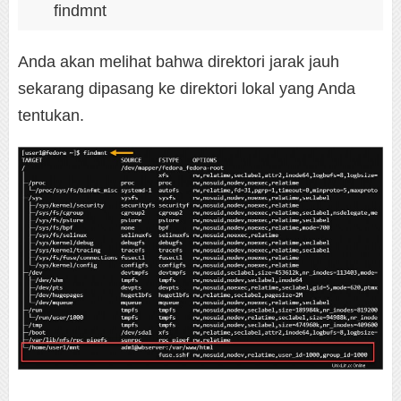
findmnt
Anda akan melihat bahwa direktori jarak jauh
sekarang dipasang ke direktori lokal yang Anda
tentukan.