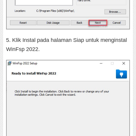
5. Klik Instal pada halaman Siap untuk menginstal
WinFsp 2022.