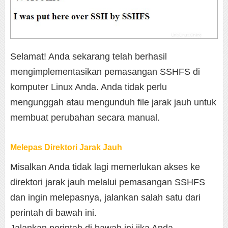
Selamat! Anda sekarang telah berhasil
mengimplementasikan pemasangan SSHFS di
komputer Linux Anda. Anda tidak perlu
mengunggah atau mengunduh file jarak jauh untuk
membuat perubahan secara manual.
Melepas Direktori Jarak Jauh
Misalkan Anda tidak lagi memerlukan akses ke
direktori jarak jauh melalui pemasangan SSHFS
dan ingin melepasnya, jalankan salah satu dari
perintah di bawah ini.