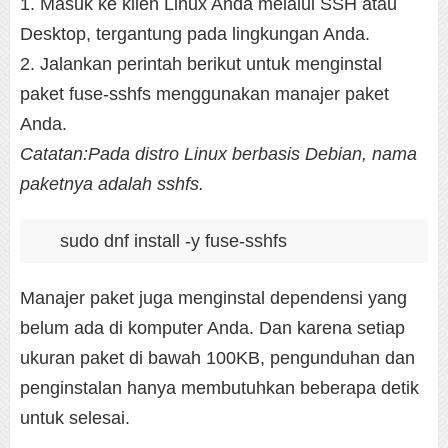
1. Masuk ke klien Linux Anda melalui SSH atau
Desktop, tergantung pada lingkungan Anda.
2. Jalankan perintah berikut untuk menginstal
paket fuse-sshfs menggunakan manajer paket
Anda.
Catatan:Pada distro Linux berbasis Debian, nama
paketnya adalah sshfs.
sudo dnf install -y fuse-sshfs
Manajer paket juga menginstal dependensi yang
belum ada di komputer Anda. Dan karena setiap
ukuran paket di bawah 100KB, pengunduhan dan
penginstalan hanya membutuhkan beberapa detik
untuk selesai.