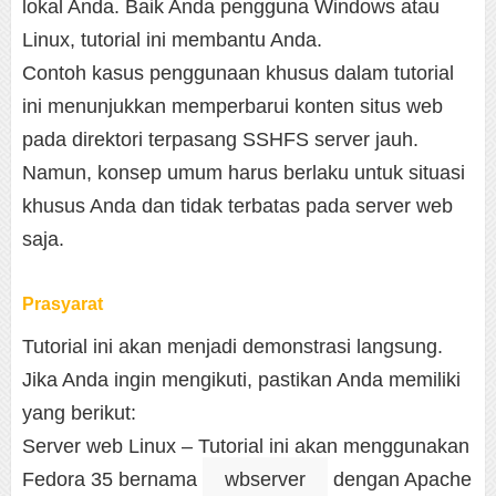
lokal Anda. Baik Anda pengguna Windows atau
Linux, tutorial ini membantu Anda.
Contoh kasus penggunaan khusus dalam tutorial
ini menunjukkan memperbarui konten situs web
pada direktori terpasang SSHFS server jauh.
Namun, konsep umum harus berlaku untuk situasi
khusus Anda dan tidak terbatas pada server web
saja.
Prasyarat
Tutorial ini akan menjadi demonstrasi langsung.
Jika Anda ingin mengikuti, pastikan Anda memiliki
yang berikut:
Server web Linux – Tutorial ini akan menggunakan
Fedora 35 bernama
wbserver
dengan Apache