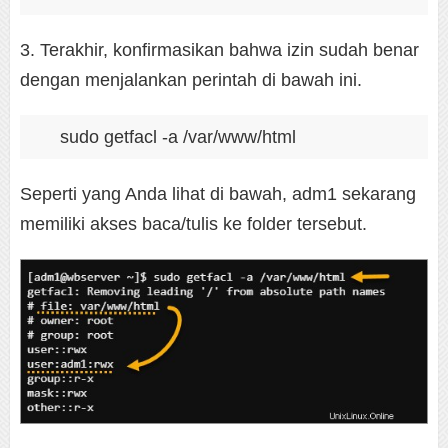
3. Terakhir, konfirmasikan bahwa izin sudah benar
dengan menjalankan perintah di bawah ini.
sudo getfacl -a /var/www/html
Seperti yang Anda lihat di bawah, adm1 sekarang
memiliki akses baca/tulis ke folder tersebut.