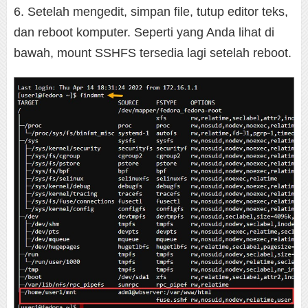
6. Setelah mengedit, simpan file, tutup editor teks,
dan reboot komputer. Seperti yang Anda lihat di
bawah, mount SSHFS tersedia lagi setelah reboot.