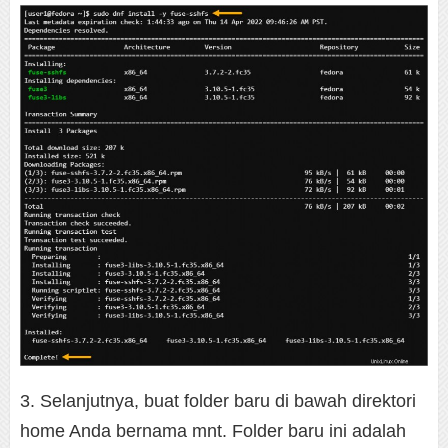
3. Selanjutnya, buat folder baru di bawah direktori
home Anda bernama mnt. Folder baru ini adalah