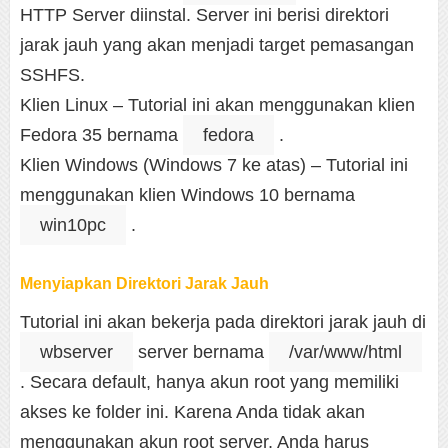
HTTP Server diinstal. Server ini berisi direktori
jarak jauh yang akan menjadi target pemasangan
SSHFS.
Klien Linux – Tutorial ini akan menggunakan klien
Fedora 35 bernama
fedora
.
Klien Windows (Windows 7 ke atas) – Tutorial ini
menggunakan klien Windows 10 bernama
win10pc
.
Menyiapkan Direktori Jarak Jauh
Tutorial ini akan bekerja pada direktori jarak jauh di
wbserver
server bernama
/var/www/html
. Secara default, hanya akun root yang memiliki
akses ke folder ini. Karena Anda tidak akan
menggunakan akun root server, Anda harus