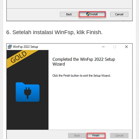
6. Setelah instalasi WinFsp, klik Finish.