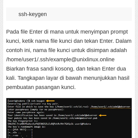
ssh-keygen
Pada file Enter di mana untuk menyimpan prompt
kunci, ketik nama file kunci dan tekan Enter. Dalam
contoh ini, nama file kunci untuk disimpan adalah
/home/user1/.ssh/example@unixlinux.online
Biarkan frasa sandi kosong, dan tekan Enter dua
kali. Tangkapan layar di bawah menunjukkan hasil
pembuatan pasangan kunci.