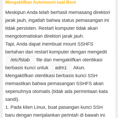
Mengaktifkan Automount saat Boot
Meskipun Anda telah berhasil memasang direktori
jarak jauh, ingatlah bahwa status pemasangan ini
tidak persisten. Restart komputer tidak akan
mengotomatiskan direktori jarak jauh.
Tapi, Anda dapat membuat mount SSHFS
bertahan dari restart komputer dengan mengedit
/etc/fstab
file dan mengaktifkan otentikasi
berbasis kunci untuk
adm1
Akun.
Mengaktifkan otentikasi berbasis kunci SSH
memastikan bahwa pemasangan SSHFS akan
sepenuhnya otomatis (tidak ada permintaan kata
sandi).
1. Pada klien Linux, buat pasangan kunci SSH
baru dengan menjalankan perintah di bawah ini.