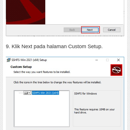
9. Klik Next pada halaman Custom Setup.