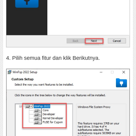
4. Pilih semua fitur dan klik Berikutnya.