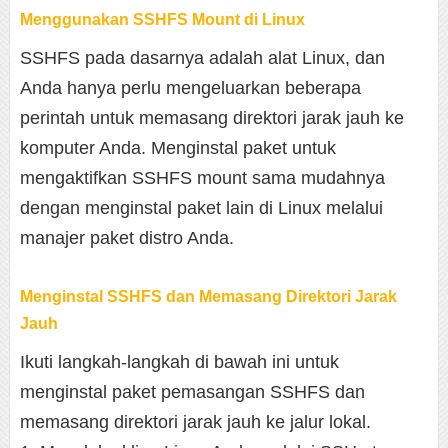
Menggunakan SSHFS Mount di Linux
SSHFS pada dasarnya adalah alat Linux, dan
Anda hanya perlu mengeluarkan beberapa
perintah untuk memasang direktori jarak jauh ke
komputer Anda. Menginstal paket untuk
mengaktifkan SSHFS mount sama mudahnya
dengan menginstal paket lain di Linux melalui
manajer paket distro Anda.
Menginstal SSHFS dan Memasang Direktori Jarak
Jauh
Ikuti langkah-langkah di bawah ini untuk
menginstal paket pemasangan SSHFS dan
memasang direktori jarak jauh ke jalur lokal.