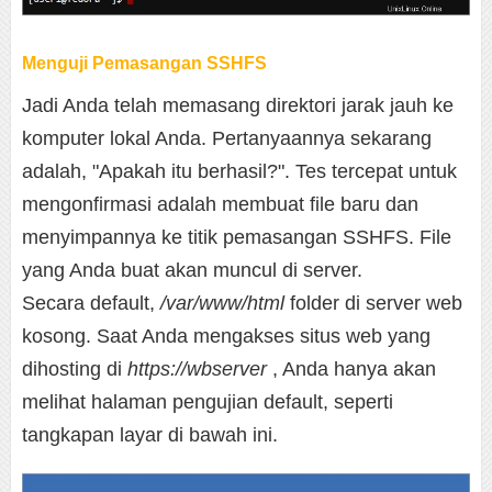
Menguji Pemasangan SSHFS
Jadi Anda telah memasang direktori jarak jauh ke
komputer lokal Anda. Pertanyaannya sekarang
adalah, "Apakah itu berhasil?". Tes tercepat untuk
mengonfirmasi adalah membuat file baru dan
menyimpannya ke titik pemasangan SSHFS. File
yang Anda buat akan muncul di server.
Secara default,
/var/www/html
folder di server web
kosong. Saat Anda mengakses situs web yang
dihosting di
https://wbserver
, Anda hanya akan
melihat halaman pengujian default, seperti
tangkapan layar di bawah ini.