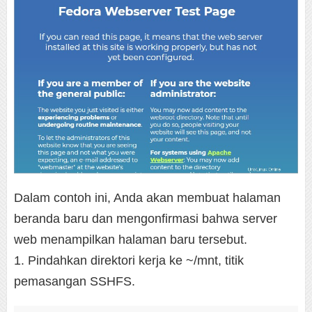
Dalam contoh ini, Anda akan membuat halaman
beranda baru dan mengonfirmasi bahwa server
web menampilkan halaman baru tersebut.
1. Pindahkan direktori kerja ke ~/mnt, titik
pemasangan SSHFS.