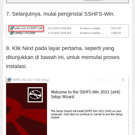
7. Selanjutnya, mulai penginstal SSHFS-Win.
8. Klik Next pada layar pertama, seperti yang
ditunjukkan di bawah ini, untuk memulai proses
instalasi.