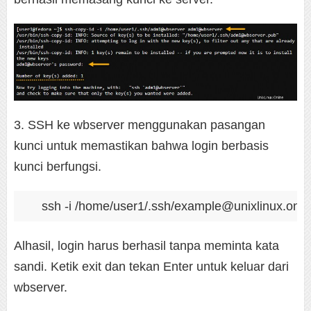
3. SSH ke wbserver menggunakan pasangan
kunci untuk memastikan bahwa login berbasis
kunci berfungsi.
ssh -i /home/user1/.ssh/example@unixlinux.onli
Alhasil, login harus berhasil tanpa meminta kata
sandi. Ketik exit dan tekan Enter untuk keluar dari
wbserver.