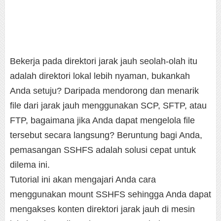
Bekerja pada direktori jarak jauh seolah-olah itu
adalah direktori lokal lebih nyaman, bukankah
Anda setuju? Daripada mendorong dan menarik
file dari jarak jauh menggunakan SCP, SFTP, atau
FTP, bagaimana jika Anda dapat mengelola file
tersebut secara langsung? Beruntung bagi Anda,
pemasangan SSHFS adalah solusi cepat untuk
dilema ini.
Tutorial ini akan mengajari Anda cara
menggunakan mount SSHFS sehingga Anda dapat
mengakses konten direktori jarak jauh di mesin