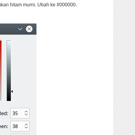
bukan hitam murni. Ubah ke #000000.