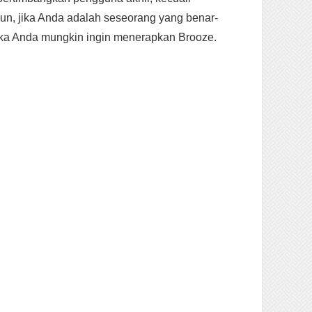
n, jika Anda adalah seseorang yang benar-
ka Anda mungkin ingin menerapkan Brooze.