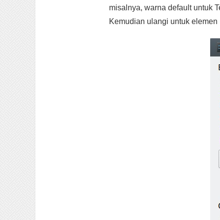
misalnya, warna default untuk 
Kemudian ulangi untuk elemen 