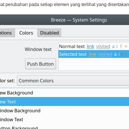
 perubahan pada setiap elemen yang terlihat yang disertaka