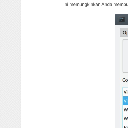
Ini memungkinkan Anda membuat