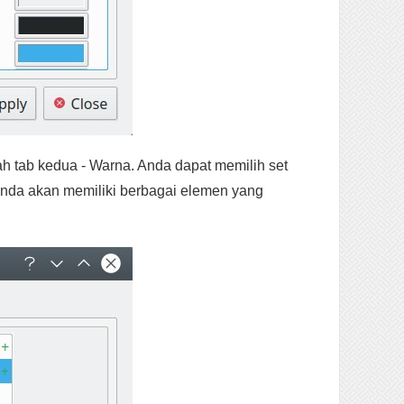
ah tab kedua - Warna. Anda dapat memilih set
Anda akan memiliki berbagai elemen yang