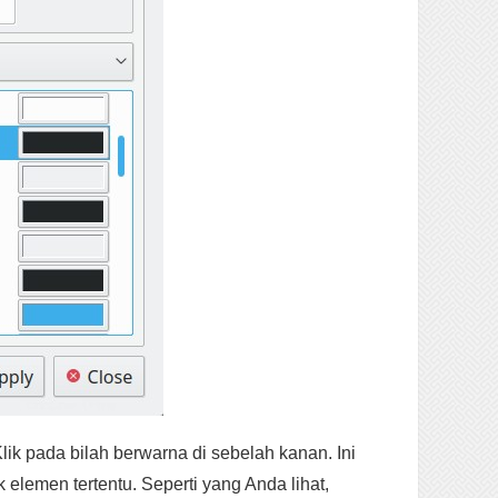
ik pada bilah berwarna di sebelah kanan. Ini
lemen tertentu. Seperti yang Anda lihat,