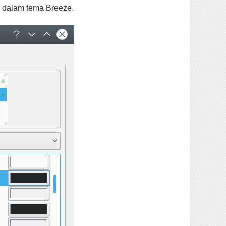
n dalam tema Breeze.