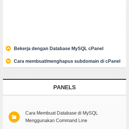
Bekerja dengan Database MySQL cPanel
Cara membuat/menghapus subdomain di cPanel
PANELS
Cara Membuat Database di MySQL
Menggunakan Command Line