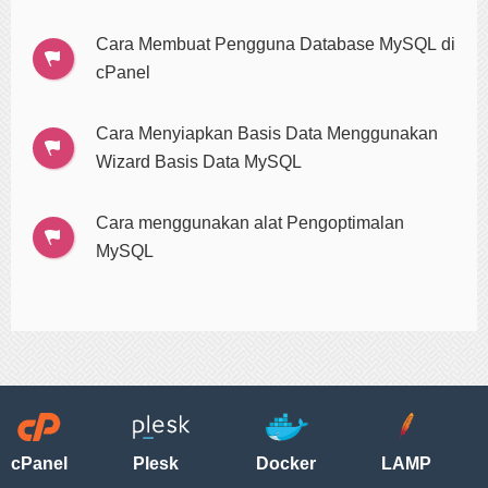
Cara Membuat Pengguna Database MySQL di
cPanel
Cara Menyiapkan Basis Data Menggunakan
Wizard Basis Data MySQL
Cara menggunakan alat Pengoptimalan
MySQL
cPanel
Plesk
Docker
LAMP