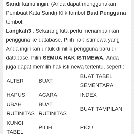
Sandi
kamu ingin. (Anda dapat menggunakan
Pembuat Kata Sandi) Klik tombol
Buat Pengguna
tombol.
Langkah3
. Sekarang kita perlu menambahkan
pengguna ke database. Pilih hak istimewa yang
Anda inginkan untuk dimiliki pengguna baru di
database. Pilih
SEMUA HAK ISTIMEWA.
Anda
juga dapat memilih hak istimewa tertentu, seperti:
BUAT TABEL
ALTER
BUAT
SEMENTARA
HAPUS
ACARA
INDEX
UBAH
BUAT
BUAT TAMPILAN
RUTINITAS
RUTINITAS
KUNCI
PILIH
PICU
TABEL