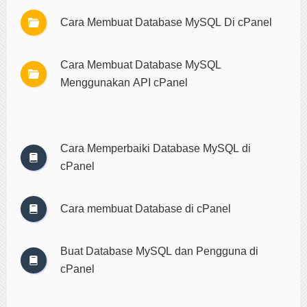
Cara Membuat Database MySQL Di cPanel
Cara Membuat Database MySQL
Menggunakan API cPanel
Cara Memperbaiki Database MySQL di
cPanel
Cara membuat Database di cPanel
Buat Database MySQL dan Pengguna di
cPanel