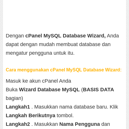
Dengan
cPanel MySQL Database Wizard,
Anda
dapat dengan mudah membuat database dan
mengatur pengguna untuk itu.
Cara menggunakan cPanel MySQL Database Wizard:
Masuk ke akun cPanel Anda
Buka
Wizard Database MySQL
(
BASIS DATA
bagian)
Langkah1
. Masukkan nama database baru. Klik
Langkah Berikutnya
tombol.
Langkah2
. Masukkan
Nama Pengguna
dan