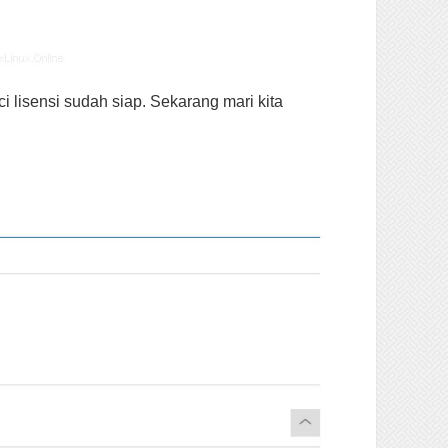
i lisensi sudah siap. Sekarang mari kita