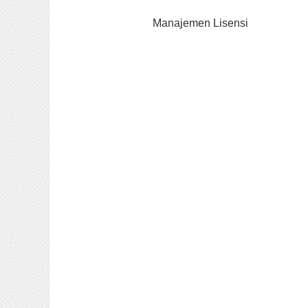
Manajemen Lisensi