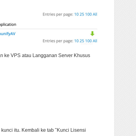
ikan ke VPS atau Langganan Server Khusus
kunci itu. Kembali ke tab "Kunci Lisensi