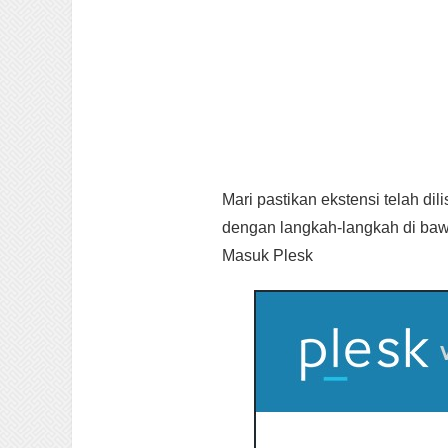
Mari pastikan ekstensi telah d
dengan langkah-langkah di bawa
Masuk Plesk