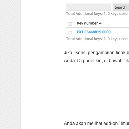
Jika lisensi pengambilan tidak
Anda. Di panel kiri, di bawah "Ik
Anda akan melihat add-on "Imuni