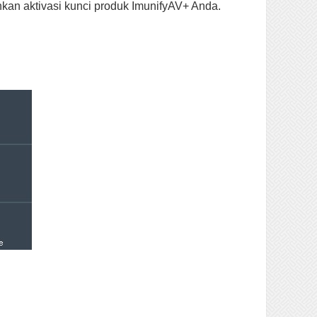
kan aktivasi kunci produk ImunifyAV+ Anda.