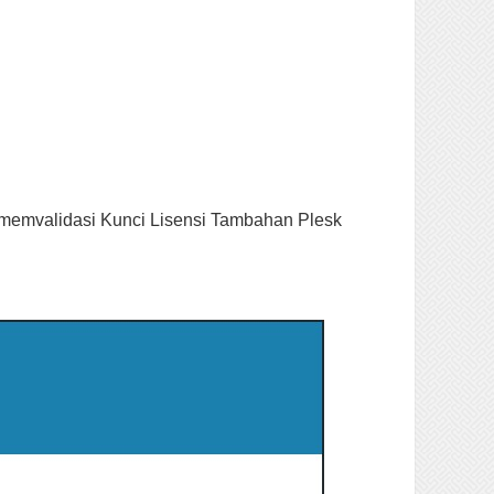
n memvalidasi Kunci Lisensi Tambahan Plesk