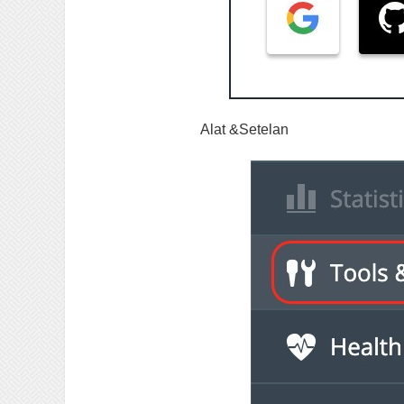
Alat &Setelan