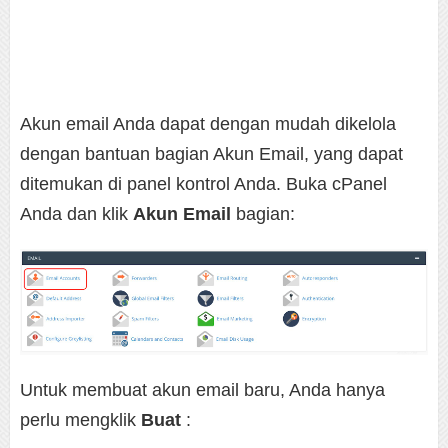
Akun email Anda dapat dengan mudah dikelola
dengan bantuan bagian Akun Email, yang dapat
ditemukan di panel kontrol Anda. Buka cPanel
Anda dan klik
Akun Email
bagian:
Untuk membuat akun email baru, Anda hanya
perlu mengklik
Buat
: