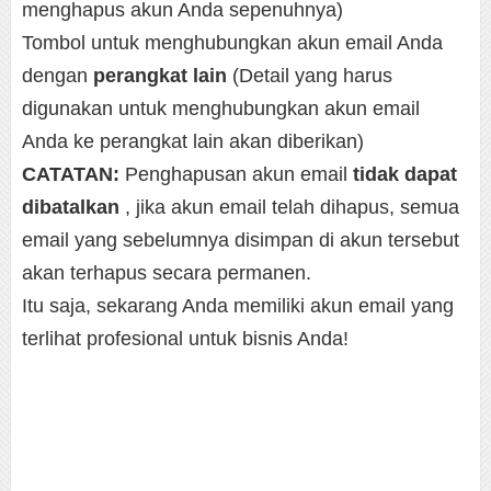
menghapus akun Anda sepenuhnya)
Tombol untuk menghubungkan akun email Anda
dengan
perangkat lain
(Detail yang harus
digunakan untuk menghubungkan akun email
Anda ke perangkat lain akan diberikan)
CATATAN:
Penghapusan akun email
tidak dapat
dibatalkan
, jika akun email telah dihapus, semua
email yang sebelumnya disimpan di akun tersebut
akan terhapus secara permanen.
Itu saja, sekarang Anda memiliki akun email yang
terlihat profesional untuk bisnis Anda!