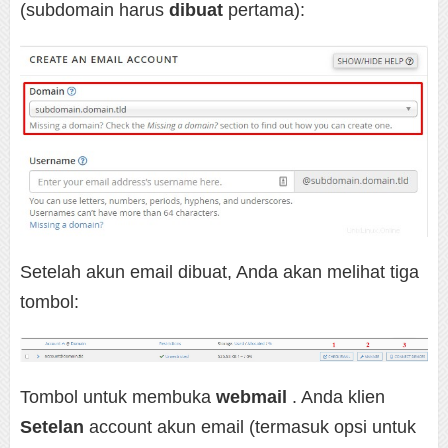
(subdomain harus
dibuat
pertama):
Setelah akun email dibuat, Anda akan melihat tiga
tombol:
Tombol untuk membuka
webmail
. Anda klien
Setelan
account akun email (termasuk opsi untuk