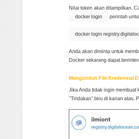
Nilai token akan ditampilkan. 
docker login
perintah untu
docker login registry.digital
Anda akan diminta untuk membe
Docker sekarang dapat berinter
Mengunduh File Kredensial 
Jika Anda tidak ingin membuat 
"Tindakan" biru di kanan atas. 