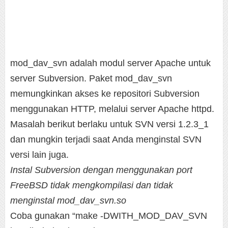
mod_dav_svn adalah modul server Apache untuk
server Subversion. Paket mod_dav_svn
memungkinkan akses ke repositori Subversion
menggunakan HTTP, melalui server Apache httpd.
Masalah berikut berlaku untuk SVN versi 1.2.3_1
dan mungkin terjadi saat Anda menginstal SVN
versi lain juga.
Instal Subversion dengan menggunakan port
FreeBSD tidak mengkompilasi dan tidak
menginstal mod_dav_svn.so
Coba gunakan “make -DWITH_MOD_DAV_SVN