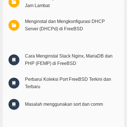
Jam Lambat
Menginstal dan Mengkonfigurasi DHCP
Server (DHCPd) di FreeBSD
Cara Menginstal Stack Nginx, MariaDB dan
PHP (FEMP) di FreeBSD
Perbarui Koleksi Port FreeBSD Terkini dan
Terbaru
Masalah menggunakan sort dan comm