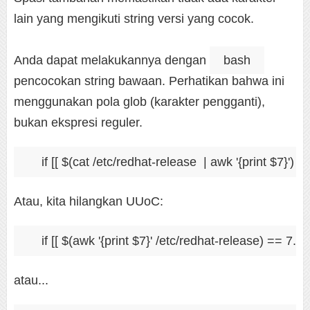
lain yang mengikuti string versi yang cocok.
Anda dapat melakukannya dengan
bash
pencocokan string bawaan. Perhatikan bahwa ini
menggunakan pola glob (karakter pengganti),
bukan ekspresi reguler.
Atau, kita hilangkan UUoC:
atau...