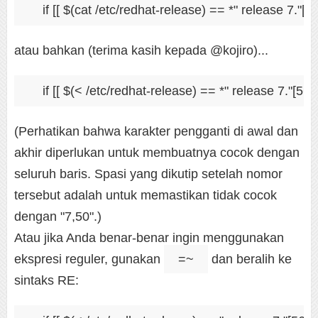
atau bahkan (terima kasih kepada @kojiro)...
(Perhatikan bahwa karakter pengganti di awal dan
akhir diperlukan untuk membuatnya cocok dengan
seluruh baris. Spasi yang dikutip setelah nomor
tersebut adalah untuk memastikan tidak cocok
dengan "7,50".)
Atau jika Anda benar-benar ingin menggunakan
ekspresi reguler, gunakan
=~
dan beralih ke
sintaks RE: