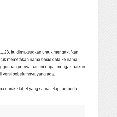
.1.23. Itu dimaksudkan untuk mengaktifkan
untuk memetakan nama basis data ke nama
penggunaan pernyataan ini dapat mengakibatkan
i versi sebelumnya yang ada.
dari/ke tabel yang sama tetapi berbeda