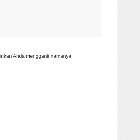
kinkan Anda mengganti namanya.